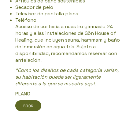
Artículos de baño sostenibles
Secador de pelo
Televisor de pantalla plana
Teléfono
Acceso de cortesía a nuestro gimnasio 24
horas y a las instalaciones de Gön House of
Healing, que incluyen sauna, hammam y baño
de inmersión en agua fría. Sujeto a
disponibilidad, recomendamos reservar con
antelación.
*Como los diseños de cada categoría varían,
su habitación puede ser ligeramente
diferente a la que se muestra aquí.
PLANO
BOOK