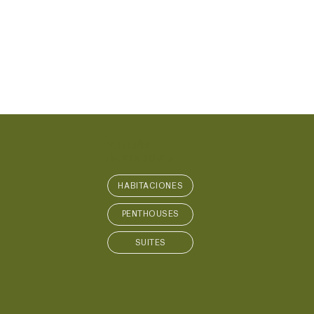
VER MÁS
HABITACIONES
HABITACIONES
PENTHOUSES
SUITES