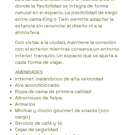
donde la flexibilidad se integra de forma
natural en el espacio. La posibilidad de elegir
entre cama King o Twin permite adaptar la
estancia sin renunciar al diseño ni a la
atmósfera.
Con vistas a la ciudad, mantiene la conexión
con el exterior mientras conserva un entorno
interior tranquilo. Un espacio que se ajusta a
cada forma de viajar.
AMENIDADES
Internet inalámbrico de alta velocidad
Aire acondicionado
Ropa de cama de primera calidad
Albornoces de felpa
Armarios
Minibar y rincón gourmet de snacks (con
cargo)
Servicio de café y té
Cajas de seguridad