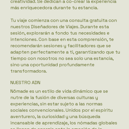
creatividad. Se dedican a co-crear la experiencia
más enriquecedora durante tu estancia.
Tu viaje comienza con una consulta gratuita con
nuestros Diseñadores de Viajes. Durante esta
sesión, explorarán a fondo tus necesidades e
intenciones. Con base en esta comprensión, te
recomendarán sesiones y facilitadores que se
adapten perfectamente a ti, garantizando que tu
tiempo con nosotros no sea solo una estancia,
sino una oportunidad profundamente
transformadora.
NUESTRO ADN
Nômade es un estilo de vida dinámico que se
nutre de la fusión de diversas culturas y
experiencias, sin estar sujeto a las normas
sociales convencionales. Unidos por el espíritu
aventurero, la curiosidad y una búsqueda
incansable de aprendizaje, los nómadas globales