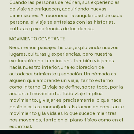
Cuando las personas se reúnen, sus experiencias
de viaje se enriquecen, adquiriendo nuevas
dimensiones. Al reconocer la singularidad de cada
persona, el viaje se entrelaza con las historias,
culturas y experiencias de los demás.
MOVIMIENTO CONSTANTE
Recorremos paisajes físicos, explorando nuevos
lugares, culturas y experiencias, pero nuestra
exploración no termina ahí. También viajamos
hacia nuestro interior, una exploración de
autodescubrimiento y sanación. Un nómada es
alguien que emprende un viaje, tanto externo
como interno. El viaje se define, sobre todo, por la
acción: el movimiento. Todo viaje implica
movimiento, y viajar es precisamente lo que hace
posible estas encrucijadas. Estamos en constante
movimiento y la vida es lo que sucede mientras
nos movemos, tanto en el plano físico como en el
espiritual.