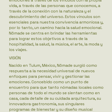
emociones a través de los vínculos con la propia
vida, a través de las personas que conocemos, a
través de la conexión con la naturaleza y el
descubrimiento del universo. Estos vínculos son
esenciales para nuestra convivencia armoniosa y,
por lo tanto, un camino hacia la salud emocional.
Nômade se centra en brindar las herramientas
para lograr estos objetivos a través de la
hospitalidad, la salud, la música, el arte, la moda y
los viajes.
VISIÓN
Nacido en Tulum, México, Nômade surgió como
respuesta a la necesidad universal de nuevos
enfoques para pensar, vivir y gestionar las
emociones. Concebido como un punto de
encuentro para que tanto nómadas locales como
personas de todo el mundo se sientan como en
casa, cada detalle de su cuidada arquitectura, su
innovadora gastronomía, sus singulares
programas de bienestar y su diseño musical