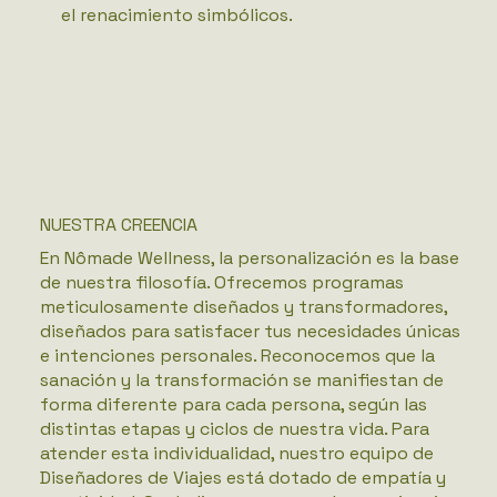
el renacimiento simbólicos.
NUESTRA CREENCIA
En Nômade Wellness, la personalización es la base
de nuestra filosofía. Ofrecemos programas
meticulosamente diseñados y transformadores,
diseñados para satisfacer tus necesidades únicas
e intenciones personales. Reconocemos que la
sanación y la transformación se manifiestan de
forma diferente para cada persona, según las
distintas etapas y ciclos de nuestra vida. Para
atender esta individualidad, nuestro equipo de
Diseñadores de Viajes está dotado de empatía y