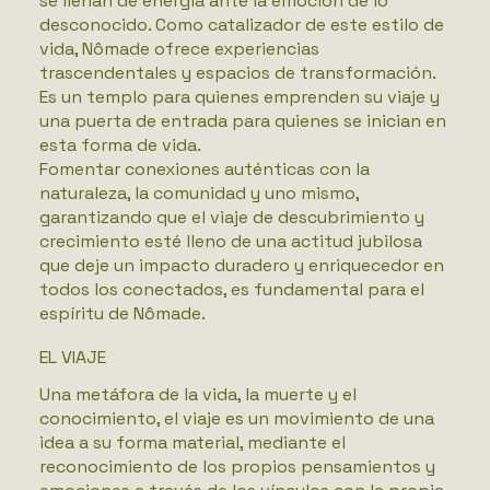
se llenan de energía ante la emoción de lo
desconocido. Como catalizador de este estilo de
vida, Nômade ofrece experiencias
trascendentales y espacios de transformación.
Es un templo para quienes emprenden su viaje y
una puerta de entrada para quienes se inician en
esta forma de vida.
Fomentar conexiones auténticas con la
naturaleza, la comunidad y uno mismo,
garantizando que el viaje de descubrimiento y
crecimiento esté lleno de una actitud jubilosa
que deje un impacto duradero y enriquecedor en
todos los conectados, es fundamental para el
espíritu de Nômade.
EL VIAJE
Una metáfora de la vida, la muerte y el
conocimiento, el viaje es un movimiento de una
idea a su forma material, mediante el
reconocimiento de los propios pensamientos y