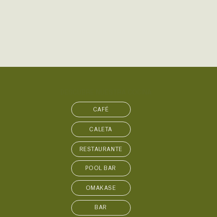
DESCUBRE NUESTRA COCINA
CAFÉ
CALETA
RESTAURANTE
POOL BAR
OMAKASE
BAR