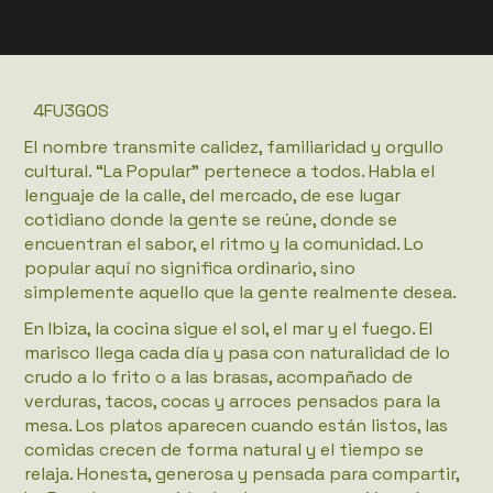
4FU3GOS
El nombre transmite calidez, familiaridad y orgullo
cultural. “La Popular” pertenece a todos. Habla el
lenguaje de la calle, del mercado, de ese lugar
cotidiano donde la gente se reúne, donde se
encuentran el sabor, el ritmo y la comunidad. Lo
popular aquí no significa ordinario, sino
simplemente aquello que la gente realmente desea.
En Ibiza, la cocina sigue el sol, el mar y el fuego. El
marisco llega cada día y pasa con naturalidad de lo
crudo a lo frito o a las brasas, acompañado de
verduras, tacos, cocas y arroces pensados para la
mesa. Los platos aparecen cuando están listos, las
comidas crecen de forma natural y el tiempo se
relaja. Honesta, generosa y pensada para compartir,