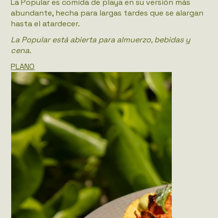
La Popular es comida de playa en su versión más
abundante, hecha para largas tardes que se alargan
hasta el atardecer.
La Popular está abierta para almuerzo, bebidas y
cena.
PLANO