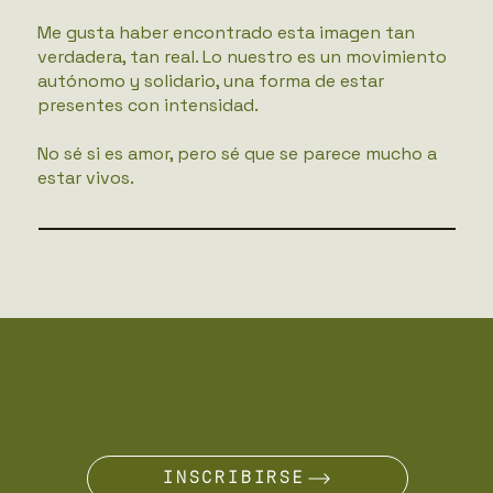
Me gusta haber encontrado esta imagen tan
verdadera, tan real. Lo nuestro es un movimiento
autónomo y solidario, una forma de estar
presentes con intensidad.
No sé si es amor, pero sé que se parece mucho a
estar vivos.
¿ERES UN NÓMADA?
ÚNETE AL VIAJE
INSCRIBIRSE