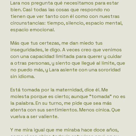
Lara nos pregunta qué necesitamos para estar
bien. Casi todas las cosas que respondo no
tienen que ver tanto con él como con nuestras
circunstancias: tiempo, silencio, espacio mental,
espacio emocional.
Más que tus certezas, me dan miedo tus
inseguridades, le digo. A veces creo que venimos
con una capacidad limitada para querer y cuidar
a otras personas, y siento que llegué al límite, que
no puedo más, y Lara asiente con una sororidad
sin idioma.
Está tomada por la maternidad, dice él. Me
molesta porque es cierto; aunque “tomada” no es
la palabra. En su turno, me pide que sea más
atenta con sus sentimientos. Menos cínica. Que
vuelva a ser valiente.
Y me mira igual que me miraba hace doce años,