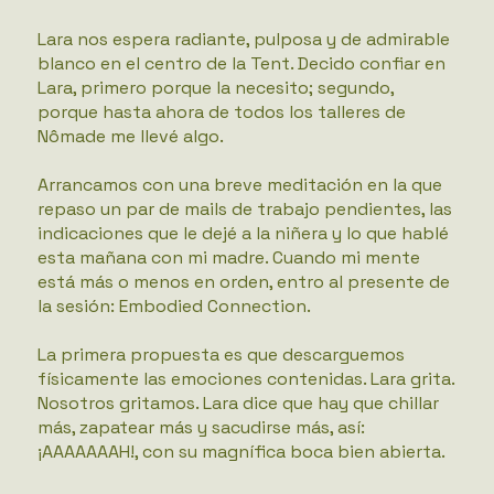
Lara nos espera radiante, pulposa y de admirable
blanco en el centro de la Tent. Decido confiar en
Lara, primero porque la necesito; segundo,
porque hasta ahora de todos los talleres de
Nômade me llevé algo.
Arrancamos con una breve meditación en la que
repaso un par de mails de trabajo pendientes, las
indicaciones que le dejé a la niñera y lo que hablé
esta mañana con mi madre. Cuando mi mente
está más o menos en orden, entro al presente de
la sesión: Embodied Connection.
La primera propuesta es que descarguemos
físicamente las emociones contenidas. Lara grita.
Nosotros gritamos. Lara dice que hay que chillar
más, zapatear más y sacudirse más, así:
¡AAAAAAAH!, con su magnífica boca bien abierta.