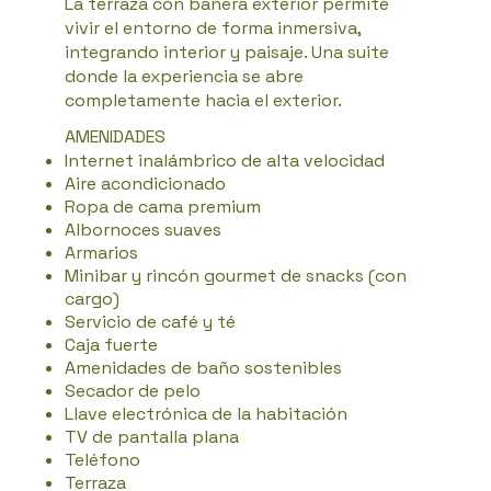
La terraza con bañera exterior permite
vivir el entorno de forma inmersiva,
integrando interior y paisaje. Una suite
donde la experiencia se abre
completamente hacia el exterior.
AMENIDADES
Internet inalámbrico de alta velocidad
Aire acondicionado
Ropa de cama premium
Albornoces suaves
Armarios
Minibar y rincón gourmet de snacks (con
cargo)
Servicio de café y té
Caja fuerte
Amenidades de baño sostenibles
Secador de pelo
Llave electrónica de la habitación
TV de pantalla plana
Teléfono
Terraza