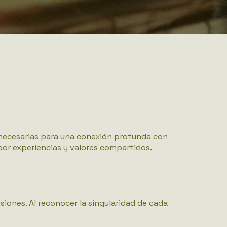
 necesarias para una conexión profunda con
por experiencias y valores compartidos.
iones. Al reconocer la singularidad de cada