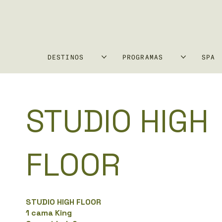
DESTINOS
PROGRAMAS
SPA
STUDIO HIGH
FLOOR
STUDIO HIGH FLOOR
1 cama King