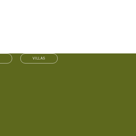
VILLAS