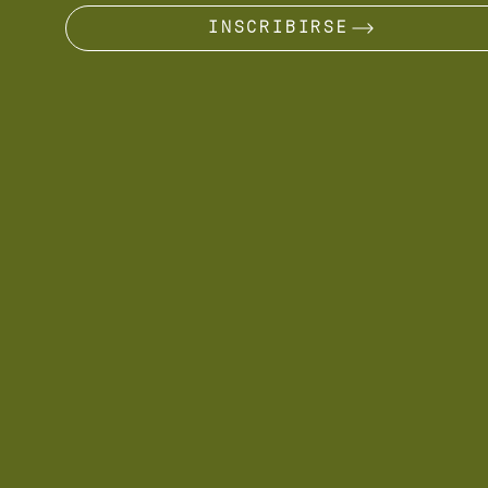
INSCRIBIRSE