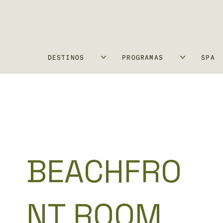
DESTINOS
PROGRAMAS
SPA
BEACHFRO
NT ROOM