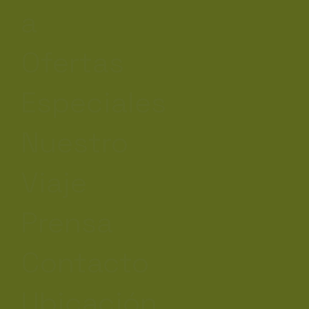
a
Ofertas
Especiales
Nuestro
Viaje
Prensa
Contacto
Ubicación