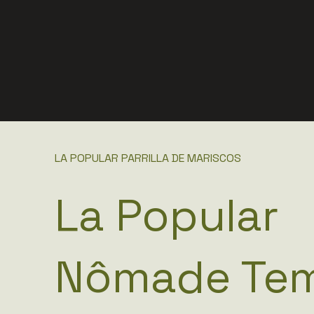
LA POPULAR PARRILLA DE MARISCOS
La Popular
Nômade Te