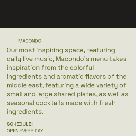
MACONDO
Our most inspiring space, featuring
daily live music, Macondo's menu takes
inspiration from the colorful
ingredients and aromatic flavors of the
middle east, featuring a wide variety of
small and large shared plates, as well as
seasonal cocktails made with fresh
ingredients.
SCHEDULE:
OPEN EVERY DAY